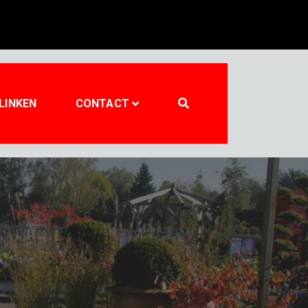
LINKEN
CONTACT