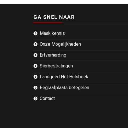
GA SNEL NAAR
Maak kennis
Onze Mogelijkheden
Erfverharding
Sierbestratingen
Landgoed Het Hulsbeek
Begraafplaats betegelen
Contact