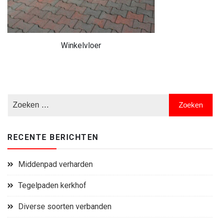
Winkelvloer
RECENTE BERICHTEN
Middenpad verharden
Tegelpaden kerkhof
Diverse soorten verbanden