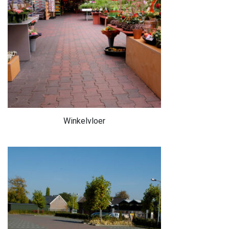
Winkelvloer