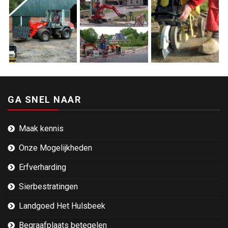
GA SNEL NAAR
Maak kennis
Onze Mogelijkheden
Erfverharding
Sierbestratingen
Landgoed Het Hulsbeek
Begraafplaats betegelen