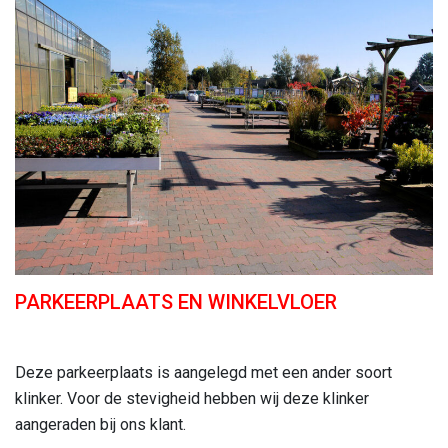
PARKEERPLAATS EN WINKELVLOER
Deze parkeerplaats is aangelegd met een ander soort
klinker. Voor de stevigheid hebben wij deze klinker
aangeraden bij ons klant.