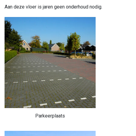
Aan deze vloer is jaren geen onderhoud nodig.
Parkeerplaats