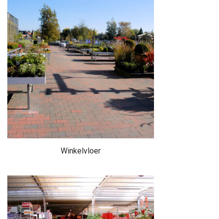
Winkelvloer