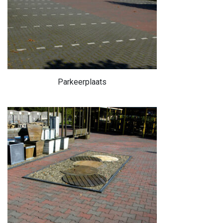
Parkeerplaats