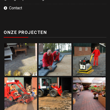
Contact
ONZE PROJECTEN