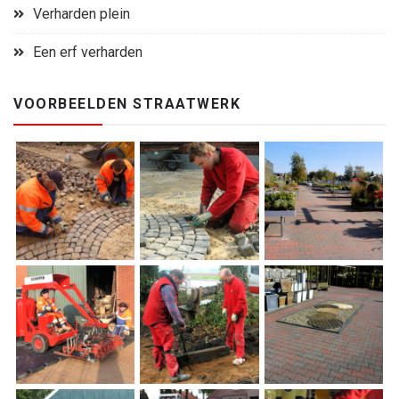
Verharden plein
Een erf verharden
VOORBEELDEN STRAATWERK