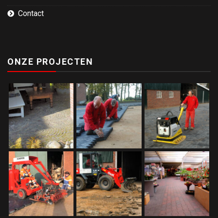
Contact
ONZE PROJECTEN