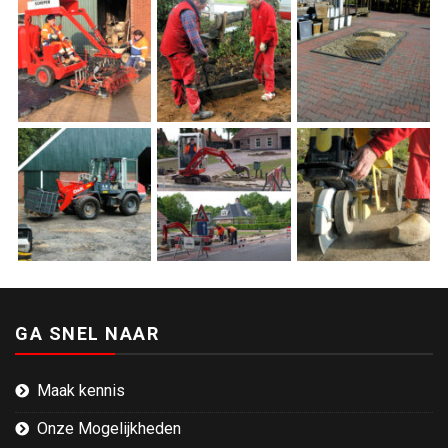
GA SNEL NAAR
Maak kennis
Onze Mogelijkheden