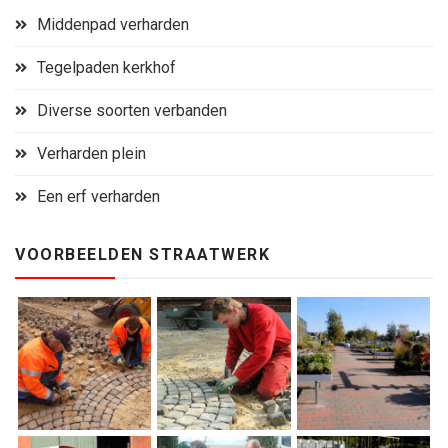
Middenpad verharden
Tegelpaden kerkhof
Diverse soorten verbanden
Verharden plein
Een erf verharden
VOORBEELDEN STRAATWERK