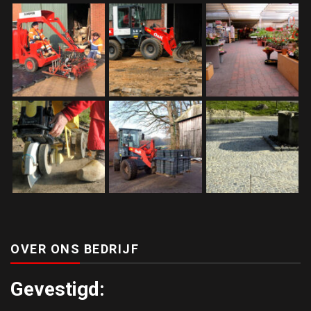
OVER ONS BEDRIJF
Gevestigd: