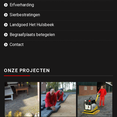
Erfverharding
Sierbestratingen
Landgoed Het Hulsbeek
Begraafplaats betegelen
Contact
ONZE PROJECTEN