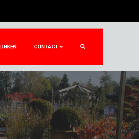
LINKEN
CONTACT