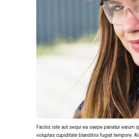
Facilis iste aut sequi ea saepe pariatur earum 
voluptas cupiditate blanditiis fugiat tempore. Al